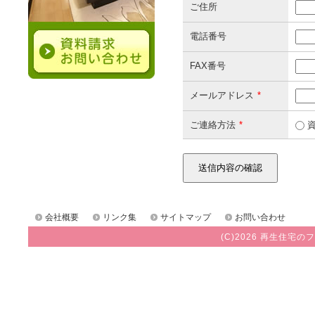
ご住所
電話番号
FAX番号
メールアドレス
*
ご連絡方法
*
資
会社概要
リンク集
サイトマップ
お問い合わせ
(C)2026 再生住宅のフ