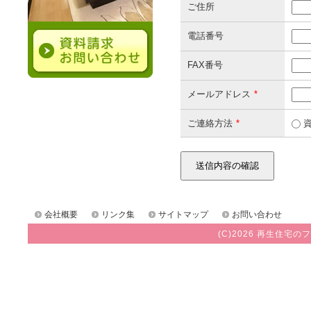
ご住所
電話番号
FAX番号
メールアドレス
*
ご連絡方法
*
資
会社概要
リンク集
サイトマップ
お問い合わせ
(C)2026 再生住宅のフ