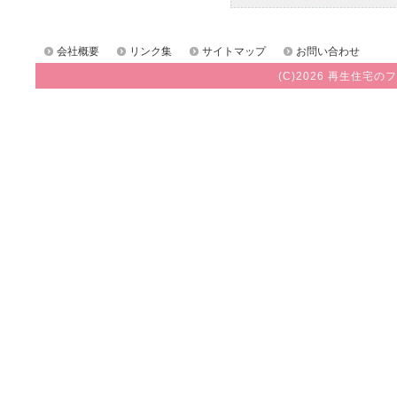
会社概要
リンク集
サイトマップ
お問い合わせ
(C)2026 再生住宅のフ