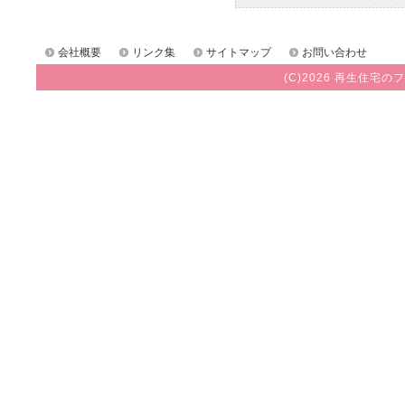
会社概要
リンク集
サイトマップ
お問い合わせ
(C)2026 再生住宅のフ