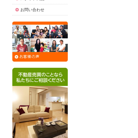
お問い合わせ