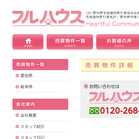
愛知県
岐阜県
会社概要
スタッフ紹介
スタッフ日記