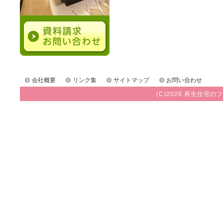
会社概要
リンク集
サイトマップ
お問い合わせ
(C)2026 再生住宅のフ